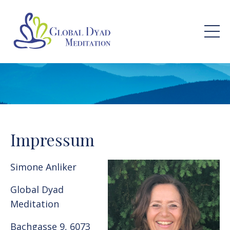
Impressum
Simone Anliker
Global Dyad
Meditation
Bachgasse 9, 6073