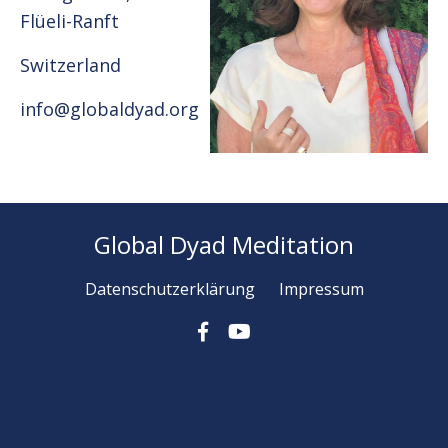
Flüeli-Ranft
Switzerland
info@globaldyad.org
Global Dyad Meditation
Datenschutzerklärung
Impressum